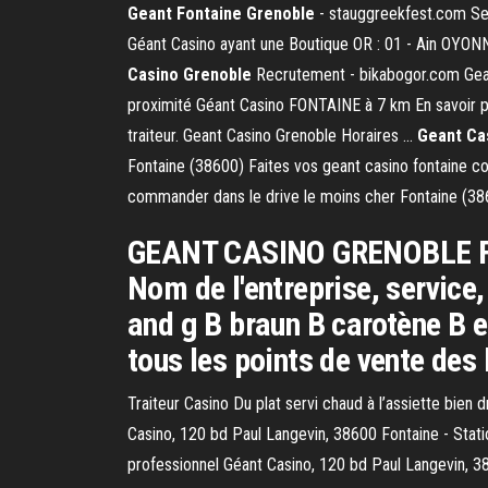
Geant Fontaine Grenoble
- stauggreekfest.com Se
Géant Casino ayant une Boutique OR : 01 - Ain OYON
Casino Grenoble
Recrutement - bikabogor.com Gean
proximité Géant Casino FONTAINE à 7 km En savoir pl
traiteur. Geant Casino Grenoble Horaires ...
Geant Ca
Fontaine (38600) Faites vos geant casino fontaine c
commander dans le drive le moins cher Fontaine (386
GEANT CASINO GRENOBLE FON
Nom de l'entreprise, service
and g B braun B carotène B e
tous les points de vente de
Traiteur Casino Du plat servi chaud à l’assiette bien 
Casino, 120 bd Paul Langevin, 38600 Fontaine - Statio
professionnel Géant Casino, 120 bd Paul Langevin, 386