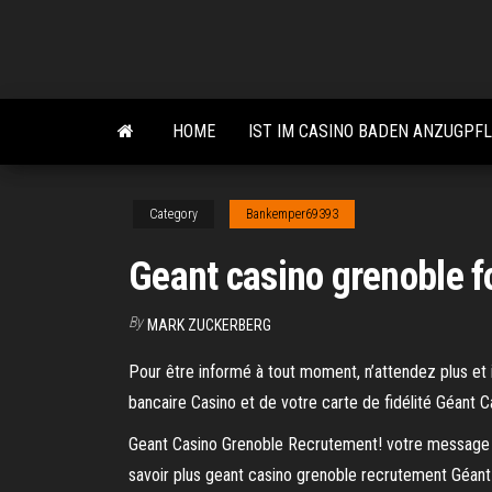
Skip
to
the
content
HOME
IST IM CASINO BADEN ANZUGPF
Category
Bankemper69393
Geant casino grenoble fo
By
MARK ZUCKERBERG
Pour être informé à tout moment, n’attendez plus et
bancaire Casino et de votre carte de fidélité Géant 
Geant Casino Grenoble Recrutement! votre message e
savoir plus geant casino grenoble recrutement Géant 